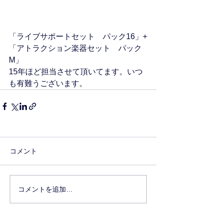
「ライブサポートセット　パック16」+
「アトラクション楽器セット　パック
M」
15年ほど担当させて頂いてます。いつ
も有難うございます。
コメント
コメントを追加…