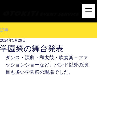
オトキチ・イベント音響サービス
記事
2024年5月29日
学園祭の舞台発表
ダンス・演劇・和太鼓・吹奏楽・ファ
ッションショーなど、バンド以外の演
目も多い学園祭の現場でした。