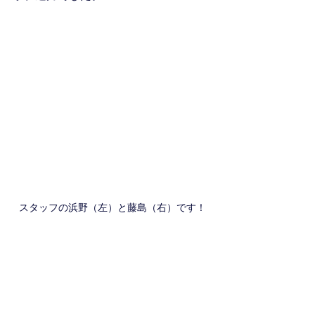
スタッフの浜野（左）と藤島（右）です！