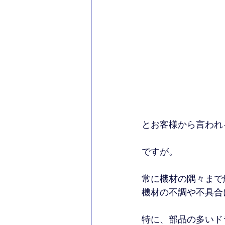
とお客様から言われ
ですが。
常に機材の隅々まで
機材の不調や不具合
特に、部品の多いド