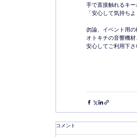
手で直接触れるキー
「安心して気持ちよ
勿論、イベント用の
オトキチの音響機材
安心してご利用下さ
コメント