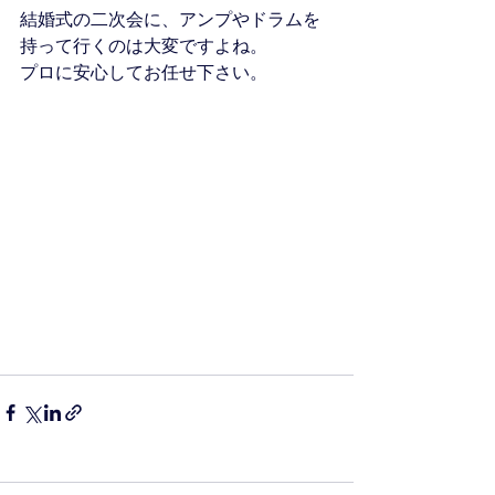
結婚式の二次会に、アンプやドラムを
持って行くのは大変ですよね。
プロに安心してお任せ下さい。