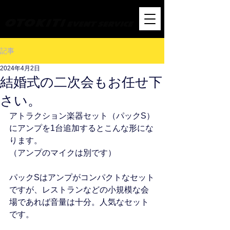
オトキチ・イベント音響サービス
記事
2024年4月2日
結婚式の二次会もお任せ下
さい。
アトラクション楽器セット（パックS）
にアンプを1台追加するとこんな形にな
ります。
（アンプのマイクは別です）
パックSはアンプがコンパクトなセット
ですが、レストランなどの小規模な会
場であれば音量は十分。人気なセット
です。